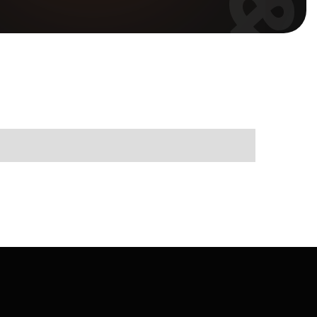
NEWS & ARTICLES