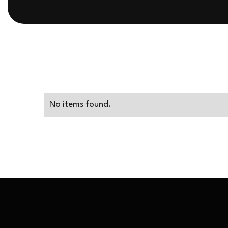
No items found.