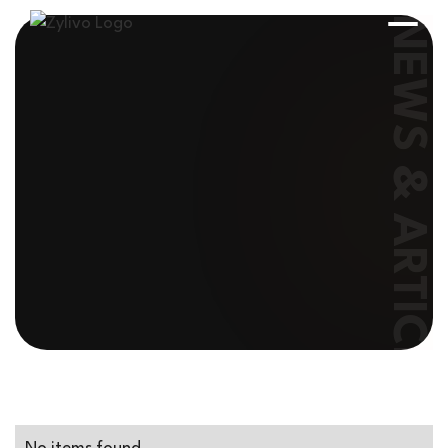
NEWS & ARTICLES